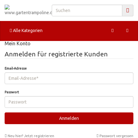
Alle Kategorien
Mein Konto
Anmelden für registrierte Kunden
Email-Adresse
Passwort
Neu hier? Jetzt registrieren
Passwort vergessen