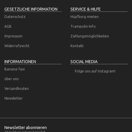
GESETZLICHE INFORMATION
SERVICE & HILFE
Datenschutz
Hüpfburg mieten
AGB
Trampolin-Info
Impressum
Zahlungsmöglichkeiten
Widerrufsrecht
Kontakt
INFORMATIONEN
SOCIAL MEDIA
Banana-Taxi
Folge uns auf Instagram!
über uns
Versandkosten
Newsletter
Newsletter abonnieren