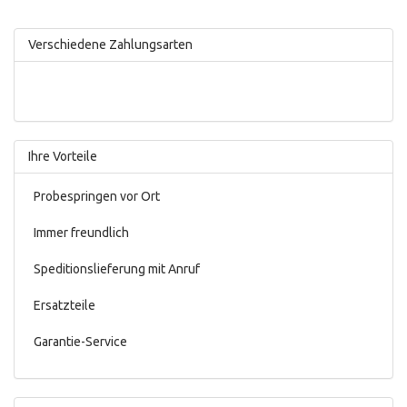
Verschiedene Zahlungsarten
Ihre Vorteile
Probespringen vor Ort
Immer freundlich
Speditionslieferung mit Anruf
Ersatzteile
Garantie-Service