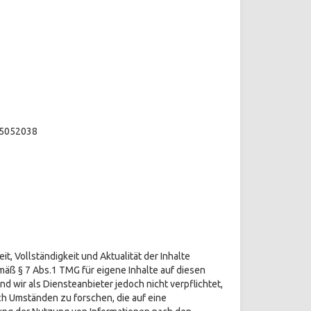
65052038
it, Vollständigkeit und Aktualität der Inhalte
äß § 7 Abs.1 TMG für eigene Inhalte auf diesen
d wir als Diensteanbieter jedoch nicht verpflichtet,
h Umständen zu forschen, die auf eine