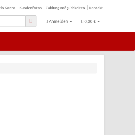
in Konto
Kundenfotos
Zahlungsmöglichkeiten
Kontakt
Anmelden
0,00 €