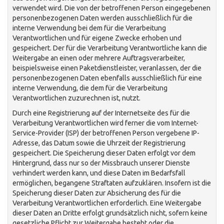
verwendet wird. Die von der betroffenen Person eingegebenen
personenbezogenen Daten werden ausschließlich für die
interne Verwendung bei dem für die Verarbeitung
Verantwortlichen und für eigene Zwecke erhoben und
gespeichert. Der für die Verarbeitung Verantwortliche kann die
Weitergabe an einen oder mehrere Auftragsverarbeiter,
beispielsweise einen Paketdienstleister, veranlassen, der die
personenbezogenen Daten ebenfalls ausschließlich für eine
interne Verwendung, die dem für die Verarbeitung
Verantwortlichen zuzurechnen ist, nutzt.
Durch eine Registrierung auf der Internetseite des für die
Verarbeitung Verantwortlichen wird ferner die vom Internet-
Service-Provider (ISP) der betroffenen Person vergebene IP-
Adresse, das Datum sowie die Uhrzeit der Registrierung
gespeichert. Die Speicherung dieser Daten erfolgt vor dem
Hintergrund, dass nur so der Missbrauch unserer Dienste
verhindert werden kann, und diese Daten im Bedarfsfall
ermöglichen, begangene Straftaten aufzuklären. Insofern ist die
Speicherung dieser Daten zur Absicherung des für die
Verarbeitung Verantwortlichen erforderlich. Eine Weitergabe
dieser Daten an Dritte erfolgt grundsätzlich nicht, sofern keine
gesetzliche Pflicht zur Weitergabe besteht oder die