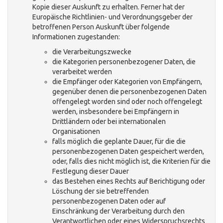
Kopie dieser Auskunft zu erhalten. Ferner hat der
Europäische Richtlinien- und Verordnungsgeber der
betroffenen Person Auskunft über folgende
Informationen zugestanden:
die Verarbeitungszwecke
die Kategorien personenbezogener Daten, die
verarbeitet werden
die Empfänger oder Kategorien von Empfängern,
gegenüber denen die personenbezogenen Daten
offengelegt worden sind oder noch offengelegt
werden, insbesondere bei Empfängern in
Drittländern oder bei internationalen
Organisationen
falls möglich die geplante Dauer, für die die
personenbezogenen Daten gespeichert werden,
oder, falls dies nicht möglich ist, die Kriterien für die
Festlegung dieser Dauer
das Bestehen eines Rechts auf Berichtigung oder
Löschung der sie betreffenden
personenbezogenen Daten oder auf
Einschränkung der Verarbeitung durch den
Verantwortlichen oder eines Widerspruchsrechts