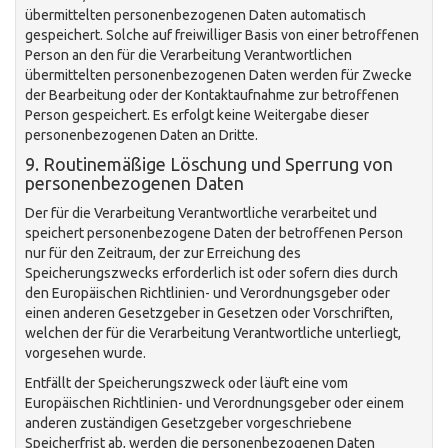
übermittelten personenbezogenen Daten automatisch
gespeichert. Solche auf freiwilliger Basis von einer betroffenen
Person an den für die Verarbeitung Verantwortlichen
übermittelten personenbezogenen Daten werden für Zwecke
der Bearbeitung oder der Kontaktaufnahme zur betroffenen
Person gespeichert. Es erfolgt keine Weitergabe dieser
personenbezogenen Daten an Dritte.
9. Routinemäßige Löschung und Sperrung von
personenbezogenen Daten
Der für die Verarbeitung Verantwortliche verarbeitet und
speichert personenbezogene Daten der betroffenen Person
nur für den Zeitraum, der zur Erreichung des
Speicherungszwecks erforderlich ist oder sofern dies durch
den Europäischen Richtlinien- und Verordnungsgeber oder
einen anderen Gesetzgeber in Gesetzen oder Vorschriften,
welchen der für die Verarbeitung Verantwortliche unterliegt,
vorgesehen wurde.
Entfällt der Speicherungszweck oder läuft eine vom
Europäischen Richtlinien- und Verordnungsgeber oder einem
anderen zuständigen Gesetzgeber vorgeschriebene
Speicherfrist ab, werden die personenbezogenen Daten