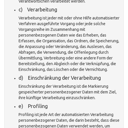
Verantwortlichen verarbeitet werden.
c) Verarbeitung
Verarbeitung ist jeder mit oder ohne Hilfe automatisierter
Verfahren ausgeführte Vorgang oder jede solche
Vorgangsreihe im Zusammenhang mit
personenbezogenen Daten wie das Erheben, das
Erfassen, die Organisation, das Ordnen, die Speicherung,
die Anpassung oder Veränderung, das Auslesen, das
Abfragen, die Verwendung, die Offenlegung durch
Übermittlung, Verbreitung oder eine andere Form der
Bereitstellung, den Abgleich oder die Verknüpfung, die
Einschränkung, das Löschen oder die Vernichtung.
d) Einschränkung der Verarbeitung
Einschränkung der Verarbeitung ist die Markierung
gespeicherter personenbezogener Daten mit dem Ziel,
ihre künftige Verarbeitung einzuschränken.
e) Profiling
Profiling ist jede Art der automatisierten Verarbeitung
personenbezogener Daten, die darin besteht, dass diese
personenbezogenen Daten verwendet werden, um