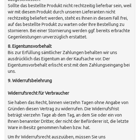
Sollte das bestellte Produkt nicht rechtzeitig lieferbar sein, weil
wir mit diesem Produkt durch unseren Lieferanten nicht
rechtzeitig beliefert werden, steht es Ihnen in diesem Fall frei,
auf das bestellte Produkt zu warten oder Ihre Bestellung zu
stornieren. Bei einer Stornierung werden ggf. bereits erbrachte
Gegenleistungen unverzüglich erstattet.
8. Eigentumsvorbehalt
Bis zur Erfüllung sämtlicher Zahlungen behalten wir uns
ausdrücklich das Eigentum an der Kaufsache vor. Der
Eigentumsvorbehalt erlischt erst mit dem Zahlungseingang bei
uns.
9. Widerrufsbelehrung
Widerrufsrecht für Verbraucher
Sie haben das Recht, binnen vierzehn Tagen ohne Angabe von
Gründen diesen Vertrag zu widerrufen. Die Widerrufsfrist
beträgt vierzehn Tage ab dem Tag, an dem Sie oder ein von
Ihnen benannter Dritter, der nicht der Beförderer ist, die letzte
Ware in Besitz genommen haben bzw. hat.
Um Ihr Widerrufsrecht auszuüben, müssen Sie uns