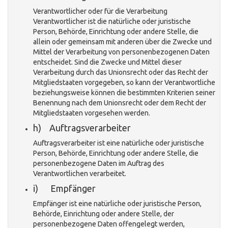
Verantwortlicher oder für die Verarbeitung
Verantwortlicher ist die natürliche oder juristische
Person, Behörde, Einrichtung oder andere Stelle, die
allein oder gemeinsam mit anderen über die Zwecke und
Mittel der Verarbeitung von personenbezogenen Daten
entscheidet. Sind die Zwecke und Mittel dieser
Verarbeitung durch das Unionsrecht oder das Recht der
Mitgliedstaaten vorgegeben, so kann der Verantwortliche
beziehungsweise können die bestimmten Kriterien seiner
Benennung nach dem Unionsrecht oder dem Recht der
Mitgliedstaaten vorgesehen werden.
h) Auftragsverarbeiter
Auftragsverarbeiter ist eine natürliche oder juristische
Person, Behörde, Einrichtung oder andere Stelle, die
personenbezogene Daten im Auftrag des
Verantwortlichen verarbeitet.
i) Empfänger
Empfänger ist eine natürliche oder juristische Person,
Behörde, Einrichtung oder andere Stelle, der
personenbezogene Daten offengelegt werden,