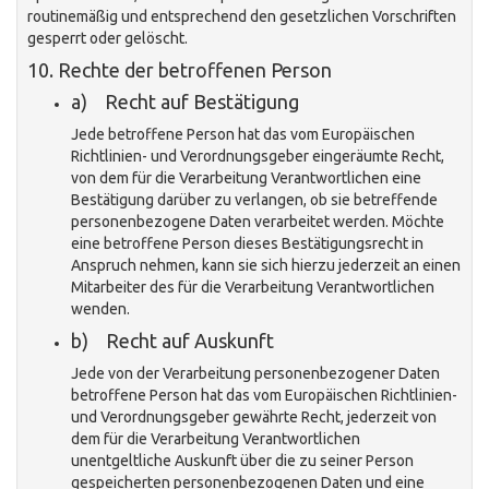
routinemäßig und entsprechend den gesetzlichen Vorschriften
gesperrt oder gelöscht.
10. Rechte der betroffenen Person
a) Recht auf Bestätigung
Jede betroffene Person hat das vom Europäischen
Richtlinien- und Verordnungsgeber eingeräumte Recht,
von dem für die Verarbeitung Verantwortlichen eine
Bestätigung darüber zu verlangen, ob sie betreffende
personenbezogene Daten verarbeitet werden. Möchte
eine betroffene Person dieses Bestätigungsrecht in
Anspruch nehmen, kann sie sich hierzu jederzeit an einen
Mitarbeiter des für die Verarbeitung Verantwortlichen
wenden.
b) Recht auf Auskunft
Jede von der Verarbeitung personenbezogener Daten
betroffene Person hat das vom Europäischen Richtlinien-
und Verordnungsgeber gewährte Recht, jederzeit von
dem für die Verarbeitung Verantwortlichen
unentgeltliche Auskunft über die zu seiner Person
gespeicherten personenbezogenen Daten und eine