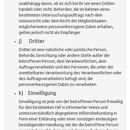
unabhängig davon, ob es sich bei ihr um einen Dritten
handelt oder nicht. Behörden, die im Rahmen eines
bestimmten Untersuchungsauftrags nach dem
Unionsrecht oder dem Recht der Mitgliedstaaten
möglicherweise personenbezogene Daten erhalten,
gelten jedoch nicht als Empfänger.
j) Dritter
Dritter ist eine natürliche oder juristische Person,
Behörde, Einrichtung oder andere Stelle außer der
betroffenen Person, dem Verantwortlichen, dem
Auftragsverarbeiter und den Personen, die unter der
unmittelbaren Verantwortung des Verantwortlichen oder
des Auftragsverarbeiters befugt sind, die
personenbezogenen Daten zu verarbeiten.
k) Einwilligung
Einwilligung ist jede von der betroffenen Person freiwillig
für den bestimmten Fall in informierter Weise und
unmissverständlich abgegebene Willensbekundung in
Form einer Erklärung oder einer sonstigen eindeutigen
bestätigenden Handlung, mit der die betroffene Person