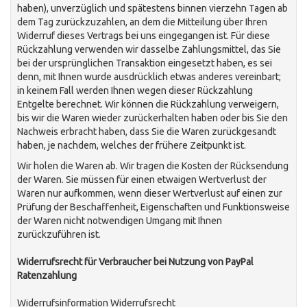
haben), unverzüglich und spätestens binnen vierzehn Tagen ab
dem Tag zurückzuzahlen, an dem die Mitteilung über Ihren
Widerruf dieses Vertrags bei uns eingegangen ist. Für diese
Rückzahlung verwenden wir dasselbe Zahlungsmittel, das Sie
bei der ursprünglichen Transaktion eingesetzt haben, es sei
denn, mit Ihnen wurde ausdrücklich etwas anderes vereinbart;
in keinem Fall werden Ihnen wegen dieser Rückzahlung
Entgelte berechnet. Wir können die Rückzahlung verweigern,
bis wir die Waren wieder zurückerhalten haben oder bis Sie den
Nachweis erbracht haben, dass Sie die Waren zurückgesandt
haben, je nachdem, welches der frühere Zeitpunkt ist.
Wir holen die Waren ab. Wir tragen die Kosten der Rücksendung
der Waren. Sie müssen für einen etwaigen Wertverlust der
Waren nur aufkommen, wenn dieser Wertverlust auf einen zur
Prüfung der Beschaffenheit, Eigenschaften und Funktionsweise
der Waren nicht notwendigen Umgang mit Ihnen
zurückzuführen ist.
Widerrufsrecht für Verbraucher bei Nutzung von PayPal
Ratenzahlung
Widerrufsinformation Widerrufsrecht