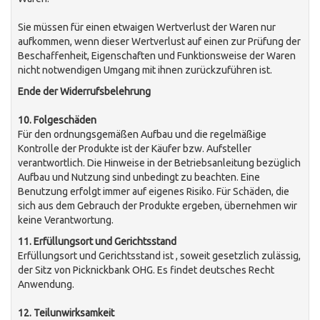
Sie müssen für einen etwaigen Wertverlust der Waren nur
aufkommen, wenn dieser Wertverlust auf einen zur Prüfung der
Beschaffenheit, Eigenschaften und Funktionsweise der Waren
nicht notwendigen Umgang mit ihnen zurückzuführen ist.
Ende der Widerrufsbelehrung
10. Folgeschäden
Für den ordnungsgemäßen Aufbau und die regelmäßige
Kontrolle der Produkte ist der Käufer bzw. Aufsteller
verantwortlich. Die Hinweise in der Betriebsanleitung bezüglich
Aufbau und Nutzung sind unbedingt zu beachten. Eine
Benutzung erfolgt immer auf eigenes Risiko. Für Schäden, die
sich aus dem Gebrauch der Produkte ergeben, übernehmen wir
keine Verantwortung.
11. Erfüllungsort und Gerichtsstand
Erfüllungsort und Gerichtsstand ist , soweit gesetzlich zulässig,
der Sitz von Picknickbank OHG. Es findet deutsches Recht
Anwendung.
12. Teilunwirksamkeit