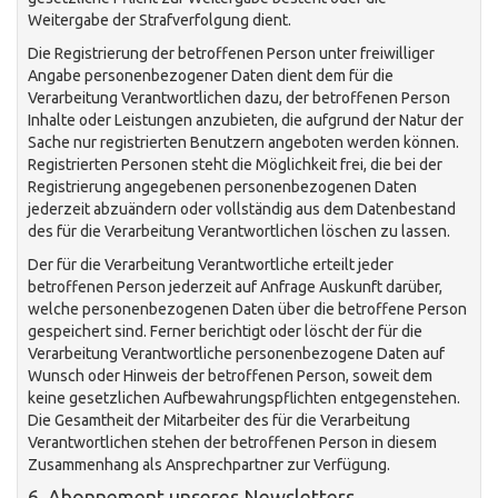
Weitergabe der Strafverfolgung dient.
Die Registrierung der betroffenen Person unter freiwilliger
Angabe personenbezogener Daten dient dem für die
Verarbeitung Verantwortlichen dazu, der betroffenen Person
Inhalte oder Leistungen anzubieten, die aufgrund der Natur der
Sache nur registrierten Benutzern angeboten werden können.
Registrierten Personen steht die Möglichkeit frei, die bei der
Registrierung angegebenen personenbezogenen Daten
jederzeit abzuändern oder vollständig aus dem Datenbestand
des für die Verarbeitung Verantwortlichen löschen zu lassen.
Der für die Verarbeitung Verantwortliche erteilt jeder
betroffenen Person jederzeit auf Anfrage Auskunft darüber,
welche personenbezogenen Daten über die betroffene Person
gespeichert sind. Ferner berichtigt oder löscht der für die
Verarbeitung Verantwortliche personenbezogene Daten auf
Wunsch oder Hinweis der betroffenen Person, soweit dem
keine gesetzlichen Aufbewahrungspflichten entgegenstehen.
Die Gesamtheit der Mitarbeiter des für die Verarbeitung
Verantwortlichen stehen der betroffenen Person in diesem
Zusammenhang als Ansprechpartner zur Verfügung.
6. Abonnement unseres Newsletters