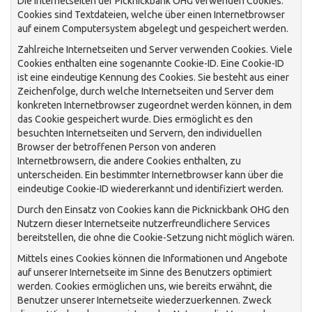
Die Internetseiten der Picknickbank OHG verwenden Cookies.
Cookies sind Textdateien, welche über einen Internetbrowser
auf einem Computersystem abgelegt und gespeichert werden.
Zahlreiche Internetseiten und Server verwenden Cookies. Viele
Cookies enthalten eine sogenannte Cookie-ID. Eine Cookie-ID
ist eine eindeutige Kennung des Cookies. Sie besteht aus einer
Zeichenfolge, durch welche Internetseiten und Server dem
konkreten Internetbrowser zugeordnet werden können, in dem
das Cookie gespeichert wurde. Dies ermöglicht es den
besuchten Internetseiten und Servern, den individuellen
Browser der betroffenen Person von anderen
Internetbrowsern, die andere Cookies enthalten, zu
unterscheiden. Ein bestimmter Internetbrowser kann über die
eindeutige Cookie-ID wiedererkannt und identifiziert werden.
Durch den Einsatz von Cookies kann die Picknickbank OHG den
Nutzern dieser Internetseite nutzerfreundlichere Services
bereitstellen, die ohne die Cookie-Setzung nicht möglich wären.
Mittels eines Cookies können die Informationen und Angebote
auf unserer Internetseite im Sinne des Benutzers optimiert
werden. Cookies ermöglichen uns, wie bereits erwähnt, die
Benutzer unserer Internetseite wiederzuerkennen. Zweck