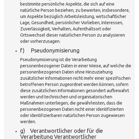
bestimmte persönliche Aspekte, die sich auf eine
natürliche Person beziehen, zu bewerten, insbesondere,
um Aspekte bezüglich Arbeitsleistung, wirtschaftlicher
Lage, Gesundheit, persönlicher Vorlieben, Interessen,
Zuverlässigkeit, Verhalten, Aufenthaltsort oder
Ortswechsel dieser natürlichen Person zu analysieren
oder vorherzusagen.
f) Pseudonymisierung
Pseudonymisierung ist die Verarbeitung
personenbezogener Daten in einer Weise, auf welche die
personenbezogenen Daten ohne Hinzuziehung
zusätzlicher Informationen nicht mehr einer spezifischen
betroffenen Person zugeordnet werden können, sofern
diese zusätzlichen Informationen gesondert aufbewahrt
werden und technischen und organisatorischen
Maßnahmen unterliegen, die gewährleisten, dass die
personenbezogenen Daten nicht einer identifizierten
oder identifizierbaren natürlichen Person zugewiesen
werden.
g) Verantwortlicher oder für die
Verarbeitung Verantwortlicher