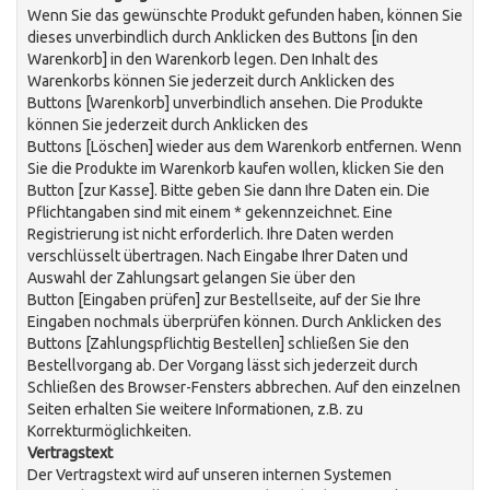
Wenn Sie das gewünschte Produkt gefunden haben, können Sie
dieses unverbindlich durch Anklicken des Buttons [in den
Warenkorb] in den Warenkorb legen. Den Inhalt des
Warenkorbs können Sie jederzeit durch Anklicken des
Buttons [Warenkorb] unverbindlich ansehen. Die Produkte
können Sie jederzeit durch Anklicken des
Buttons [Löschen] wieder aus dem Warenkorb entfernen. Wenn
Sie die Produkte im Warenkorb kaufen wollen, klicken Sie den
Button [zur Kasse]. Bitte geben Sie dann Ihre Daten ein. Die
Pflichtangaben sind mit einem * gekennzeichnet. Eine
Registrierung ist nicht erforderlich. Ihre Daten werden
verschlüsselt übertragen. Nach Eingabe Ihrer Daten und
Auswahl der Zahlungsart gelangen Sie über den
Button [Eingaben prüfen] zur Bestellseite, auf der Sie Ihre
Eingaben nochmals überprüfen können. Durch Anklicken des
Buttons [Zahlungspflichtig Bestellen] schließen Sie den
Bestellvorgang ab. Der Vorgang lässt sich jederzeit durch
Schließen des Browser-Fensters abbrechen. Auf den einzelnen
Seiten erhalten Sie weitere Informationen, z.B. zu
Korrekturmöglichkeiten.
Vertragstext
Der Vertragstext wird auf unseren internen Systemen