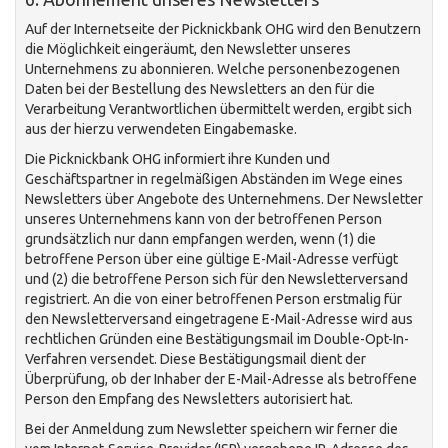
Auf der Internetseite der Picknickbank OHG wird den Benutzern
die Möglichkeit eingeräumt, den Newsletter unseres
Unternehmens zu abonnieren. Welche personenbezogenen
Daten bei der Bestellung des Newsletters an den für die
Verarbeitung Verantwortlichen übermittelt werden, ergibt sich
aus der hierzu verwendeten Eingabemaske.
Die Picknickbank OHG informiert ihre Kunden und
Geschäftspartner in regelmäßigen Abständen im Wege eines
Newsletters über Angebote des Unternehmens. Der Newsletter
unseres Unternehmens kann von der betroffenen Person
grundsätzlich nur dann empfangen werden, wenn (1) die
betroffene Person über eine gültige E-Mail-Adresse verfügt
und (2) die betroffene Person sich für den Newsletterversand
registriert. An die von einer betroffenen Person erstmalig für
den Newsletterversand eingetragene E-Mail-Adresse wird aus
rechtlichen Gründen eine Bestätigungsmail im Double-Opt-In-
Verfahren versendet. Diese Bestätigungsmail dient der
Überprüfung, ob der Inhaber der E-Mail-Adresse als betroffene
Person den Empfang des Newsletters autorisiert hat.
Bei der Anmeldung zum Newsletter speichern wir ferner die