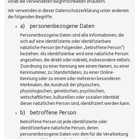
vorab die verwendeten Begrifflichkeiten erläutern.
Wir verwenden in dieser Datenschutzerklärung unter anderem
die folgenden Begriffe:
a) personenbezogene Daten
Personenbezogene Daten sind alle Informationen, die
sich auf eine identifizierte oder identifizierbare
natürliche Person (im Folgenden „betroffene Person“)
beziehen. Als identifizierbar wird eine natürliche Person
angesehen, die direkt oder indirekt, insbesondere mittels
Zuordnung zu einer Kennung wie einem Namen, zu einer
Kennnummer, zu Standortdaten, zu einer Online-
Kennung oder zu einem oder mehreren besonderen
Merkmalen, die Ausdruck der physischen,
physiologischen, genetischen, psychischen,
wirtschaftlichen, kulturellen oder sozialen Identität
dieser natürlichen Person sind, identifiziert werden kann.
b) betroffene Person
Betroffene Person ist jede identifizierte oder
identifizierbare natürliche Person, deren
personenbezogene Daten von dem für die Verarbeitung