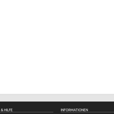
 & HILFE
INFORMATIONEN