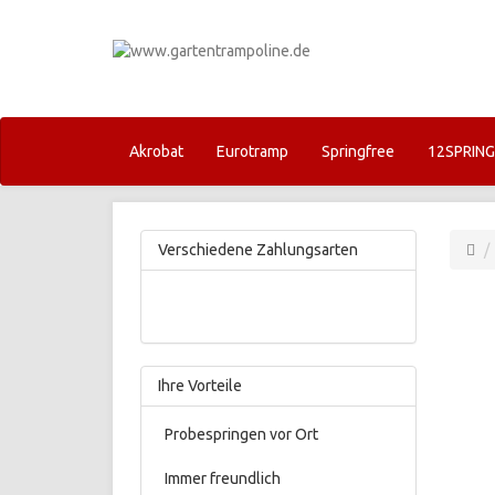
Akrobat
Eurotramp
Springfree
12SPRIN
Verschiedene Zahlungsarten
Ihre Vorteile
Probespringen vor Ort
Immer freundlich