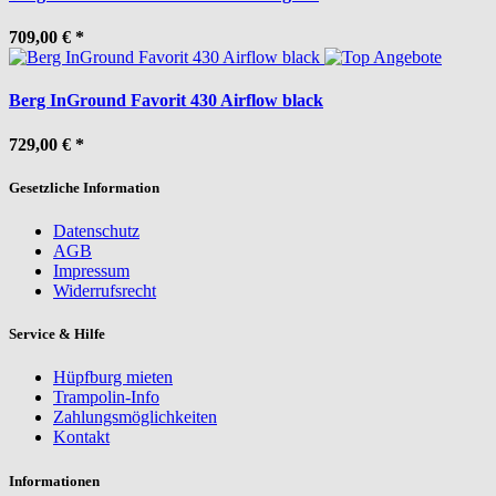
709,00 €
*
Berg InGround Favorit 430 Airflow black
729,00 €
*
Gesetzliche Information
Datenschutz
AGB
Impressum
Widerrufsrecht
Service & Hilfe
Hüpfburg mieten
Trampolin-Info
Zahlungsmöglichkeiten
Kontakt
Informationen