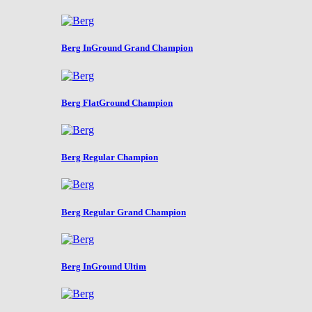
Berg InGround Grand Champion
Berg FlatGround Champion
Berg Regular Champion
Berg Regular Grand Champion
Berg InGround Ultim