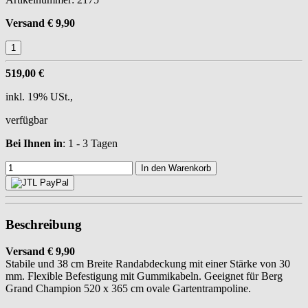
Versand € 9,90
519,00 €
inkl. 19% USt.,
verfügbar
Bei Ihnen in
: 1 - 3 Tagen
In den Warenkorb
Beschreibung
Versand € 9,90
Stabile und 38 cm Breite Randabdeckung mit einer Stärke von 30
mm. Flexible Befestigung mit Gummikabeln. Geeignet für Berg
Grand Champion 520 x 365 cm ovale Gartentrampoline.