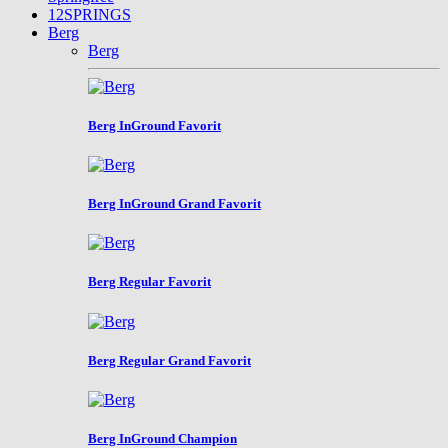
12SPRINGS
Berg
Berg
Berg InGround Favorit
Berg InGround Grand Favorit
Berg Regular Favorit
Berg Regular Grand Favorit
Berg InGround Champion