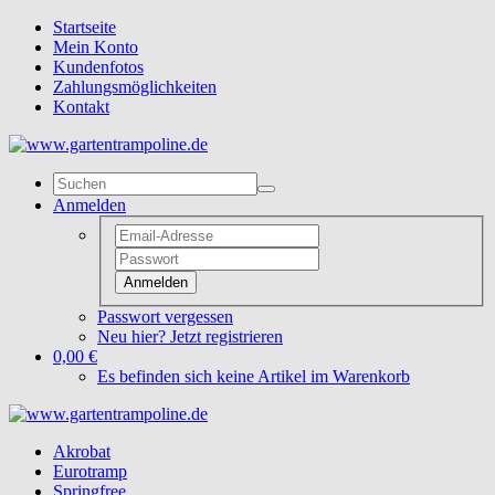
Startseite
Mein Konto
Kundenfotos
Zahlungsmöglichkeiten
Kontakt
Anmelden
Anmelden
Passwort vergessen
Neu hier? Jetzt registrieren
0,00 €
Es befinden sich keine Artikel im Warenkorb
Akrobat
Eurotramp
Springfree