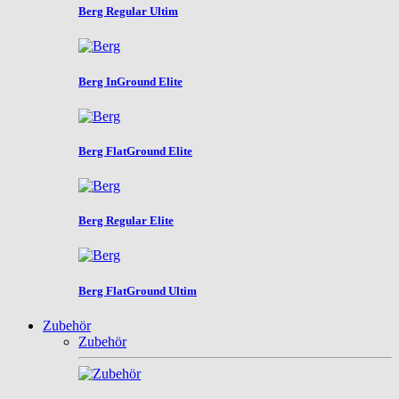
Berg Regular Ultim
Berg InGround Elite
Berg FlatGround Elite
Berg Regular Elite
Berg FlatGround Ultim
Zubehör
Zubehör