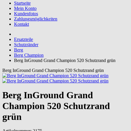
Startseite
Mein Konto
Kundenfotos
Zahlungsmöglichkeiten
Kontakt
Ersatzteile
Schutzränder
Berg
Berg Champion
Berg InGround Grand Champion 520 Schutzrand grün
Berg InGround Grand Champion 520 Schutzrand grün
Berg InGround Grand
Champion 520 Schutzrand
grün
Artikelnummer:
2175