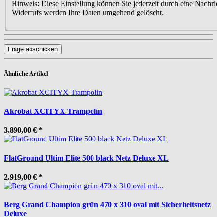
Hinweis: Diese Einstellung können Sie jederzeit durch eine Nachri
Widerrufs werden Ihre Daten umgehend gelöscht.
Frage abschicken
Ähnliche Artikel
Akrobat XCITYX Trampolin
3.890,00 €
*
FlatGround Ultim Elite 500 black Netz Deluxe XL
2.919,00 €
*
Berg Grand Champion grün 470 x 310 oval mit Sicherheitsnetz
Deluxe