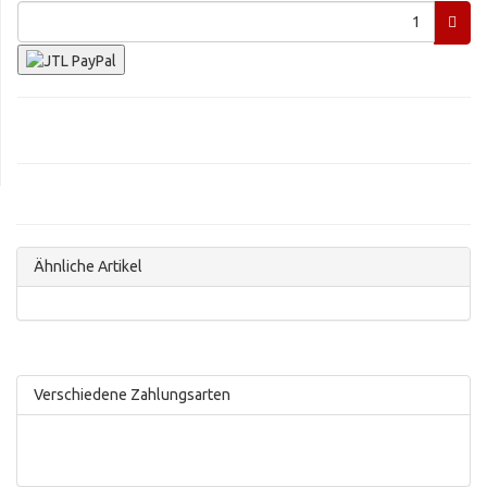
Ähnliche Artikel
Verschiedene Zahlungsarten