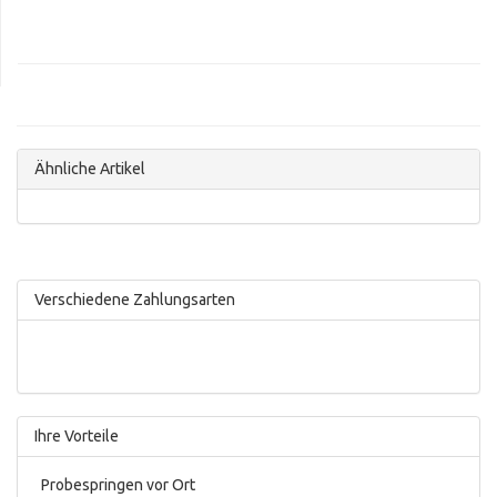
Ähnliche Artikel
Verschiedene Zahlungsarten
Ihre Vorteile
Probespringen vor Ort