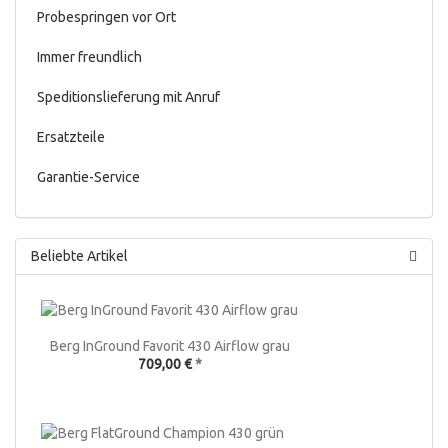
Probespringen vor Ort
Immer freundlich
Speditionslieferung mit Anruf
Ersatzteile
Garantie-Service
Beliebte Artikel
Berg InGround Favorit 430 Airflow grau
709,00 €
*