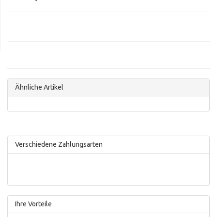
Ähnliche Artikel
Verschiedene Zahlungsarten
Ihre Vorteile