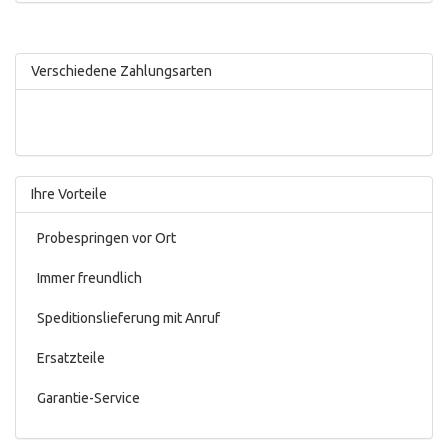
Verschiedene Zahlungsarten
Ihre Vorteile
Probespringen vor Ort
Immer freundlich
Speditionslieferung mit Anruf
Ersatzteile
Garantie-Service