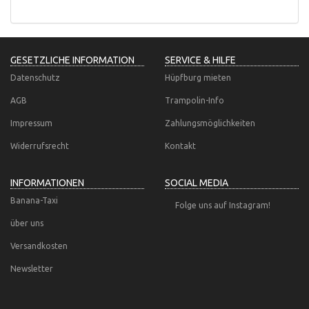
GESETZLICHE INFORMATION
SERVICE & HILFE
Datenschutz
Hüpfburg mieten
AGB
Trampolin-Info
Impressum
Zahlungsmöglichkeiten
Widerrufsrecht
Kontakt
INFORMATIONEN
SOCIAL MEDIA
Banana-Taxi
Folge uns auf Instagram!
über uns
Versandkosten
Newsletter