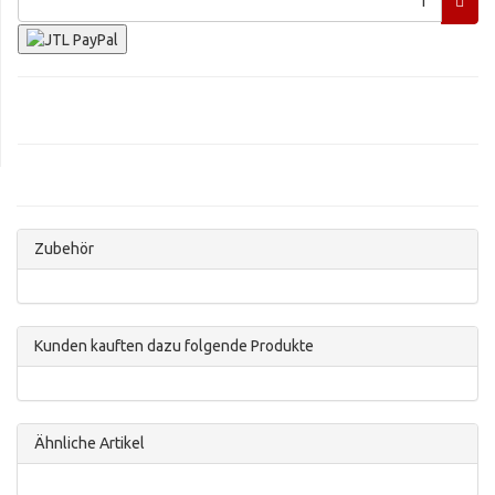
Zubehör
Kunden kauften dazu folgende Produkte
Ähnliche Artikel