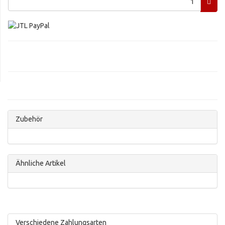
Zubehör
Ähnliche Artikel
Verschiedene Zahlungsarten