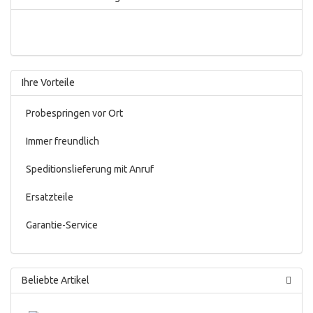
Ihre Vorteile
Probespringen vor Ort
Immer freundlich
Speditionslieferung mit Anruf
Ersatzteile
Garantie-Service
Beliebte Artikel