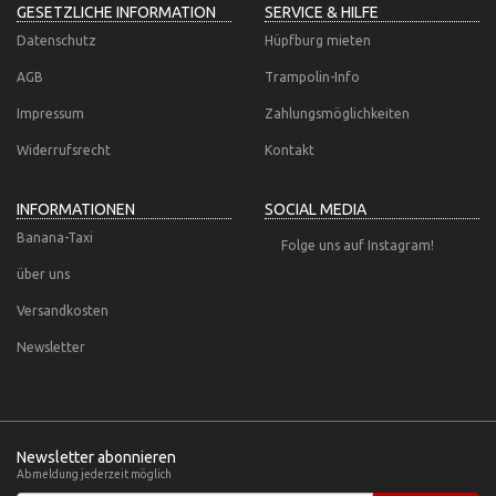
GESETZLICHE INFORMATION
SERVICE & HILFE
Datenschutz
Hüpfburg mieten
AGB
Trampolin-Info
Impressum
Zahlungsmöglichkeiten
Widerrufsrecht
Kontakt
INFORMATIONEN
SOCIAL MEDIA
Banana-Taxi
Folge uns auf Instagram!
über uns
Versandkosten
Newsletter
Newsletter abonnieren
Abmeldung jederzeit möglich