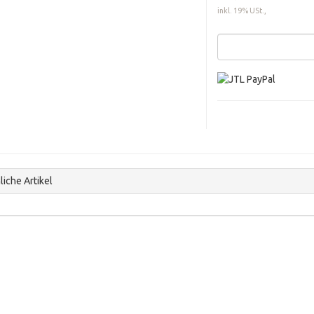
inkl. 19% USt.,
iche Artikel