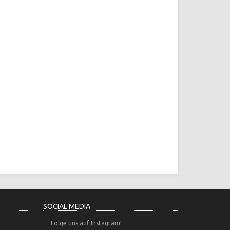
SOCIAL MEDIA
Folge uns auf Instagram!