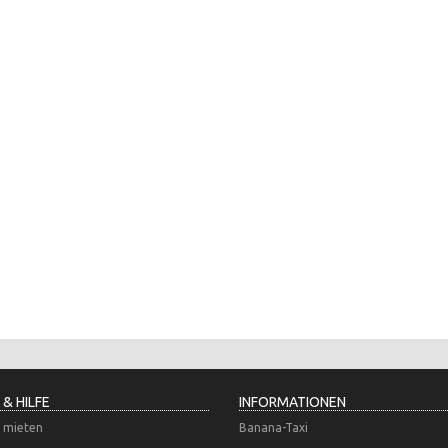
 & HILFE
INFORMATIONEN
 mieten
Banana-Taxi