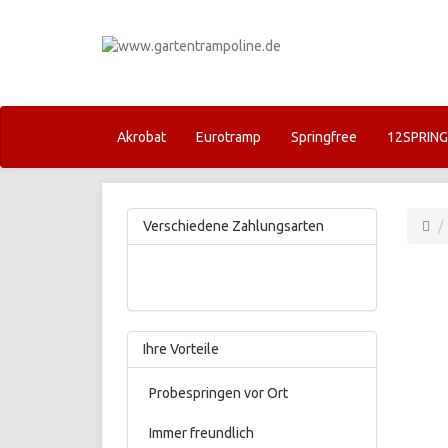
Akrobat
Eurotramp
Springfree
12SPRIN
Verschiedene Zahlungsarten
Ihre Vorteile
Probespringen vor Ort
Immer freundlich