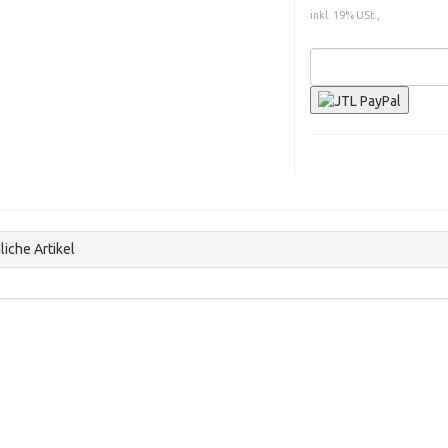
inkl. 19% USt.,
iche Artikel