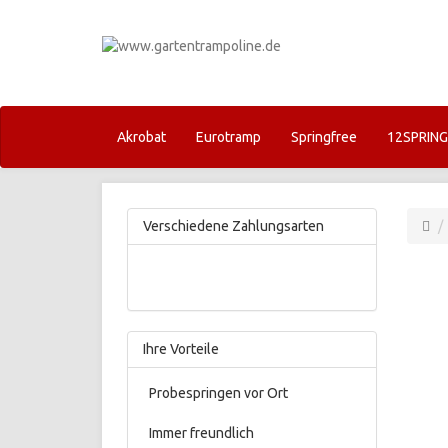
Akrobat
Eurotramp
Springfree
12SPRIN
Verschiedene Zahlungsarten
Ihre Vorteile
Probespringen vor Ort
Immer freundlich