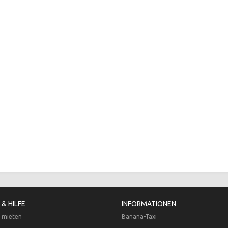
 & HILFE
INFORMATIONEN
 mieten
Banana-Taxi