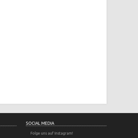
SOCIAL MEDIA
Folge uns auf Instagram!