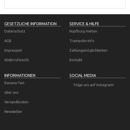
GESETZLICHE INFORMATION
SERVICE & HILFE
Datenschutz
Hüpfburg mieten
AGB
Trampolin-Info
Impressum
Zahlungsmöglichkeiten
Widerrufsrecht
Kontakt
INFORMATIONEN
SOCIAL MEDIA
Banana-Taxi
Folge uns auf Instagram!
über uns
Versandkosten
Newsletter