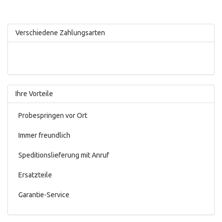
Verschiedene Zahlungsarten
Ihre Vorteile
Probespringen vor Ort
Immer freundlich
Speditionslieferung mit Anruf
Ersatzteile
Garantie-Service