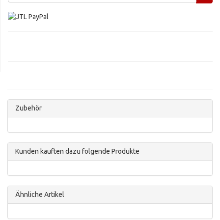
Zubehör
Kunden kauften dazu folgende Produkte
Ähnliche Artikel