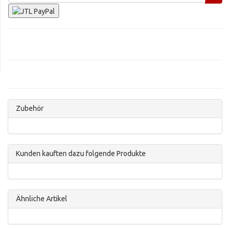
Zubehör
Kunden kauften dazu folgende Produkte
Ähnliche Artikel