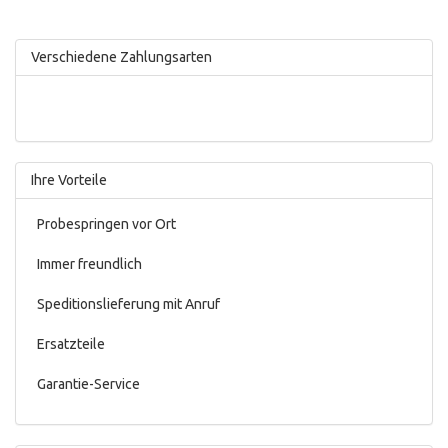
Verschiedene Zahlungsarten
Ihre Vorteile
Probespringen vor Ort
Immer freundlich
Speditionslieferung mit Anruf
Ersatzteile
Garantie-Service